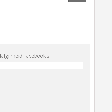
Jälgi meid Facebookis