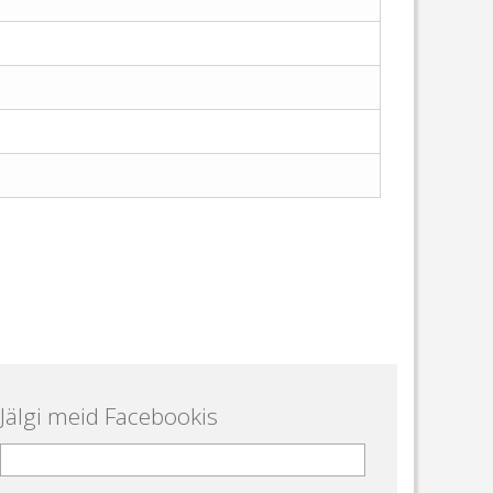
Jälgi meid Facebookis